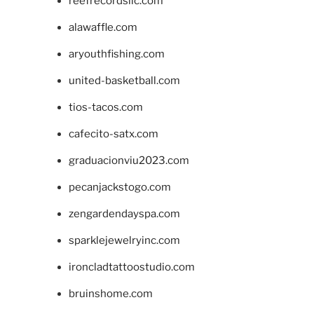
reefrecordsllc.com
alawaffle.com
aryouthfishing.com
united-basketball.com
tios-tacos.com
cafecito-satx.com
graduacionviu2023.com
pecanjackstogo.com
zengardendayspa.com
sparklejewelryinc.com
ironcladtattoostudio.com
bruinshome.com