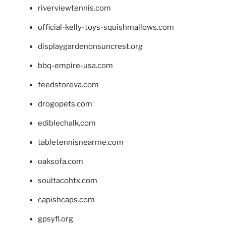
riverviewtennis.com
official-kelly-toys-squishmallows.com
displaygardenonsuncrest.org
bbq-empire-usa.com
feedstoreva.com
drogopets.com
ediblechalk.com
tabletennisnearme.com
oaksofa.com
soultacohtx.com
capishcaps.com
gpsyfl.org