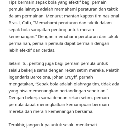
Tips bermain sepak bola yang efektif bagi pemain
pemula lainnya adalah memahami peraturan dan taktik
dalam permainan. Menurut mantan kapten tim nasional
Brasil, Cafu, “Memahami peraturan dan taktik dalam
sepak bola sangatlah penting untuk meraih
kemenangan.” Dengan memahami peraturan dan taktik
permainan, pemain pemula dapat bermain dengan
lebih efektif dan cerdas.
Selain itu, penting juga bagi pemain pemula untuk
selalu bekerja sama dengan rekan setim mereka. Pelatih
legendaris Barcelona, Johan Cruyff, pernah
mengatakan, “Sepak bola adalah olahraga tim, tidak ada
yang bisa memenangkan pertandingan sendirian.”
Dengan bekerja sama dengan rekan setim, pemain
pemula dapat meningkatkan kemampuan bermain
mereka dan meraih kemenangan bersama.
Terakhir, jangan lupa untuk selalu menikmati