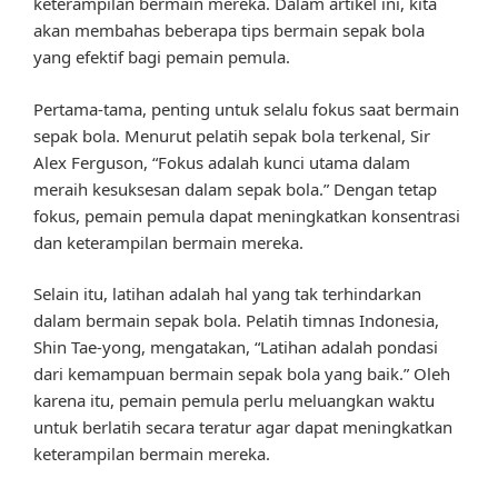
keterampilan bermain mereka. Dalam artikel ini, kita
akan membahas beberapa tips bermain sepak bola
yang efektif bagi pemain pemula.
Pertama-tama, penting untuk selalu fokus saat bermain
sepak bola. Menurut pelatih sepak bola terkenal, Sir
Alex Ferguson, “Fokus adalah kunci utama dalam
meraih kesuksesan dalam sepak bola.” Dengan tetap
fokus, pemain pemula dapat meningkatkan konsentrasi
dan keterampilan bermain mereka.
Selain itu, latihan adalah hal yang tak terhindarkan
dalam bermain sepak bola. Pelatih timnas Indonesia,
Shin Tae-yong, mengatakan, “Latihan adalah pondasi
dari kemampuan bermain sepak bola yang baik.” Oleh
karena itu, pemain pemula perlu meluangkan waktu
untuk berlatih secara teratur agar dapat meningkatkan
keterampilan bermain mereka.