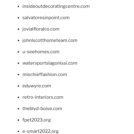
insideoutdecoratingcentre.com
salvatoresinpoint.com
jovialfloralco.com
johnlscotthometeam.com
u-seehomes.com
watersportslagonissi.com
mischieffashion.com
eduwyre.com
retro-interiors.com
theblvd-boise.com
fpet2023.org
e-smart2022.org