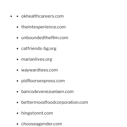
okhealthcareers.com
theintexperience.com
unboundedthefilm.com
catfriends-bg.org
marianlives.org
waywardtees.com
pidfloorsexpress.com
bancodevenezuelaen.com
bettermoodfoodcorporation.com
hingstonnt.com
chooseagender.com