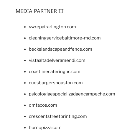
MEDIA PARTNER III
vwrepairarlington.com
cleaningservicebaltimore-md.com
beckslandscapeandfence.com
vistaaltadelveramendi.com
coastlinecateringnc.com
cuesburgershouston.com
psicologiaespecializadaencampeche.com
dmtacos.com
crescentstreetprinting.com
hornopizza.com