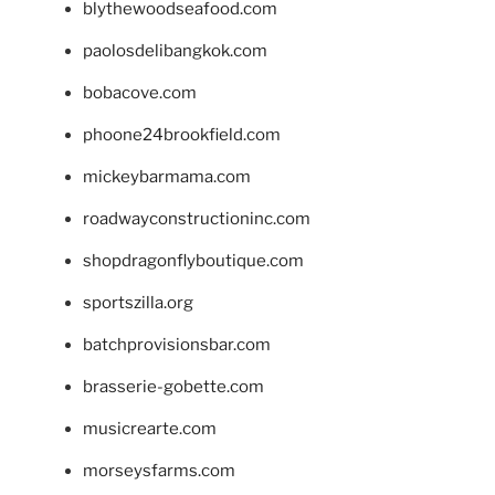
blythewoodseafood.com
paolosdelibangkok.com
bobacove.com
phoone24brookfield.com
mickeybarmama.com
roadwayconstructioninc.com
shopdragonflyboutique.com
sportszilla.org
batchprovisionsbar.com
brasserie-gobette.com
musicrearte.com
morseysfarms.com