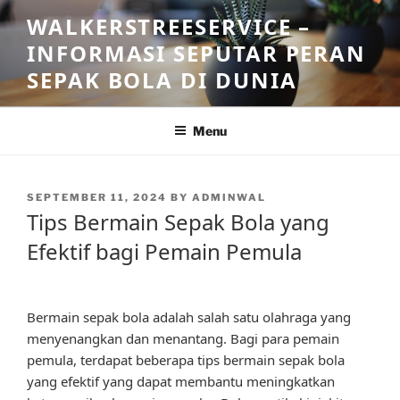
Skip
WALKERSTREESERVICE –
to
INFORMASI SEPUTAR PERAN
content
SEPAK BOLA DI DUNIA
Menu
POSTED
SEPTEMBER 11, 2024
BY
ADMINWAL
ON
Tips Bermain Sepak Bola yang
Efektif bagi Pemain Pemula
Bermain sepak bola adalah salah satu olahraga yang
menyenangkan dan menantang. Bagi para pemain
pemula, terdapat beberapa tips bermain sepak bola
yang efektif yang dapat membantu meningkatkan