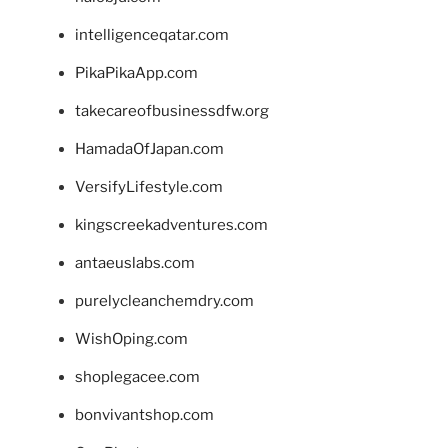
intelligenceqatar.com
PikaPikaApp.com
takecareofbusinessdfw.org
HamadaOfJapan.com
VersifyLifestyle.com
kingscreekadventures.com
antaeuslabs.com
purelycleanchemdry.com
WishOping.com
shoplegacee.com
bonvivantshop.com