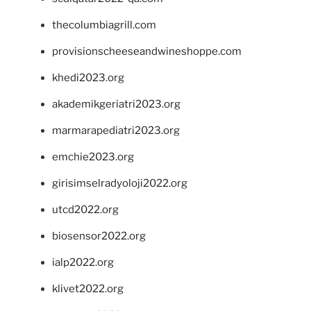
thecolumbiagrill.com
provisionscheeseandwineshoppe.com
khedi2023.org
akademikgeriatri2023.org
marmarapediatri2023.org
emchie2023.org
girisimselradyoloji2022.org
utcd2022.org
biosensor2022.org
ialp2022.org
klivet2022.org