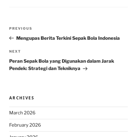
Post
Previous
PREVIOUS
navigation
Post
Mengupas Berita Terkini Sepak Bola Indonesia
Next
NEXT
Post
Peran Sepak Bola yang Digunakan dalam Jarak
Pendek: Strategi dan Tekniknya
ARCHIVES
March 2026
February 2026