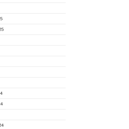
25
25
24
24
24