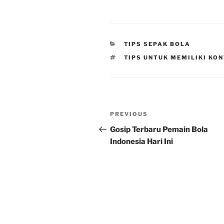
CATEGORIES
TIPS SEPAK BOLA
TAGS
TIPS UNTUK MEMILIKI KO
Post
Previous
PREVIOUS
navigation
Post
Gosip Terbaru Pemain Bola
Indonesia Hari Ini