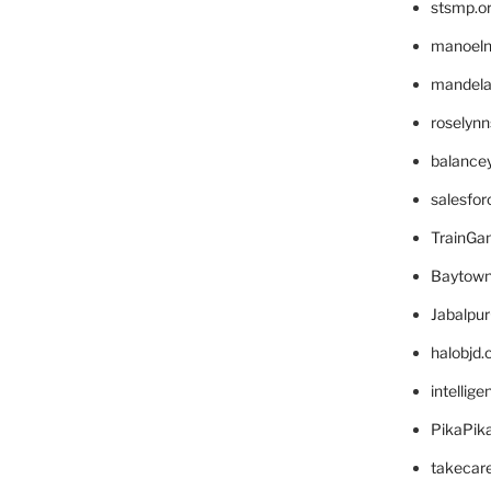
stsmp.o
manoel
mandelae
roselyn
balance
salesfo
TrainG
Baytown
Jabalpu
halobjd
intellig
PikaPik
takecar