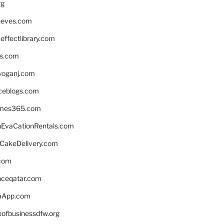
rg
neves.com
ffectlibrary.com
ns.com
yoganj.com
rceblogs.com
ames365.com
EvaCationRentals.com
rCakeDelivery.com
.com
enceqatar.com
aApp.com
eofbusinessdfw.org