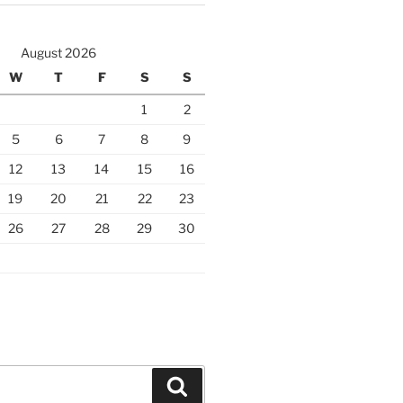
August 2026
W
T
F
S
S
1
2
5
6
7
8
9
12
13
14
15
16
19
20
21
22
23
26
27
28
29
30
Search