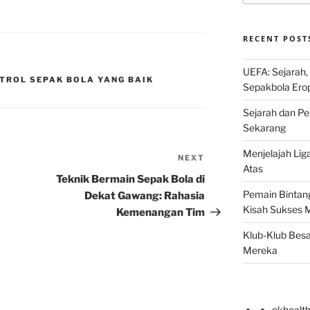
RECENT POST
UEFA: Sejarah,
NTROL SEPAK BOLA YANG BAIK
Sepakbola Ero
Sejarah dan Pe
Sekarang
Menjelajah Lig
NEXT
Next
Atas
Post
Teknik Bermain Sepak Bola di
Pemain Bintang
Dekat Gawang: Rahasia
Kisah Sukses 
Kemenangan Tim
Klub-Klub Besa
Mereka
okhealt