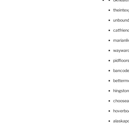
theinte
unbound
catfrien
marianli
wayward
pidfloo
bancode
betterm
hingsto
choosea
hoverbo
alaskapo