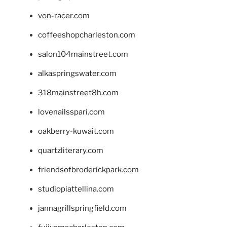
von-racer.com
coffeeshopcharleston.com
salon104mainstreet.com
alkaspringswater.com
318mainstreet8h.com
lovenailsspari.com
oakberry-kuwait.com
quartzliterary.com
friendsofbroderickpark.com
studiopiattellina.com
jannagrillspringfield.com