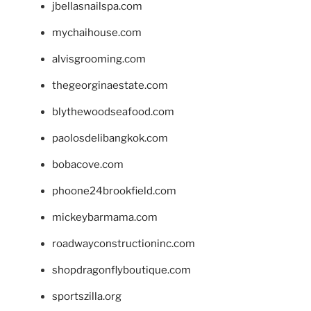
jbellasnailspa.com
mychaihouse.com
alvisgrooming.com
thegeorginaestate.com
blythewoodseafood.com
paolosdelibangkok.com
bobacove.com
phoone24brookfield.com
mickeybarmama.com
roadwayconstructioninc.com
shopdragonflyboutique.com
sportszilla.org