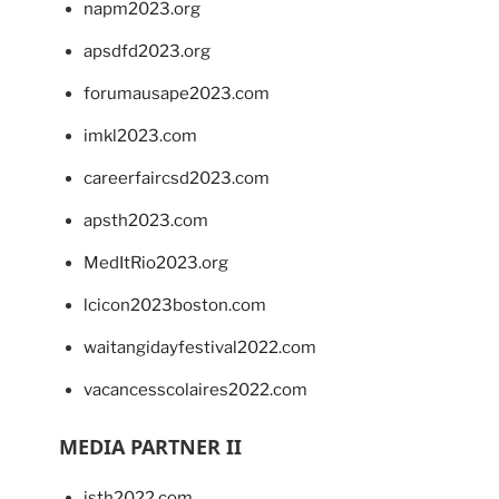
napm2023.org
apsdfd2023.org
forumausape2023.com
imkl2023.com
careerfaircsd2023.com
apsth2023.com
MedItRio2023.org
lcicon2023boston.com
waitangidayfestival2022.com
vacancesscolaires2022.com
MEDIA PARTNER II
isth2022.com