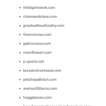
thebigshowok.com
chimeandstave.com
greatwallseafoodny.com
theloverose.com
gabriovoice.com
resinflowart.com
p-sports.net
korsairstreetwear.com
petshopallston.com
avenue26tacos.com
topgglasses.com