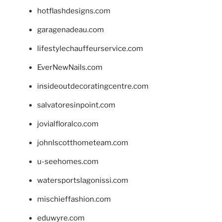
hotflashdesigns.com
garagenadeau.com
lifestylechauffeurservice.com
EverNewNails.com
insideoutdecoratingcentre.com
salvatoresinpoint.com
jovialfloralco.com
johnlscotthometeam.com
u-seehomes.com
watersportslagonissi.com
mischieffashion.com
eduwyre.com