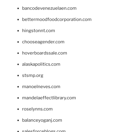
bancodevenezuelaen.com
bettermoodfoodcorporation.com
hingstonnt.com
chooseagender.com
hoverboardssale.com
alaskapolitics.com
stsmp.org
manoelneves.com
mandelaeffectlibrary.com
roselynns.com
balanceyoganj.com
salesforceblogs.com