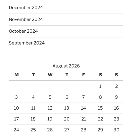
December 2024
November 2024
October 2024
September 2024
August 2026
M
T
W
T
F
S
S
1
2
3
4
5
6
7
8
9
10
11
12
13
14
15
16
17
18
19
20
21
22
23
24
25
26
27
28
29
30