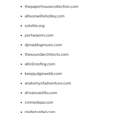
thepaperhousecollection.com
allisonwillisholley.com
solslite.org
portwayinn.com
djmaddogmusic.com
thesoundarchitects.com
allin1roofing.com
keepjudgewebb.com
anatomyofadventure.com
drivancastillo.com
cmmedspa.com
midletontkd.com