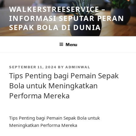
Skip
WALKERSTREESERVICE –
to
INFORMASI SEPUTAR PERAN
content
SEPAK BOLA DI DUNIA
Menu
POSTED
SEPTEMBER 11, 2024
BY
ADMINWAL
ON
Tips Penting bagi Pemain Sepak
Bola untuk Meningkatkan
Performa Mereka
Tips Penting bagi Pemain Sepak Bola untuk
Meningkatkan Performa Mereka