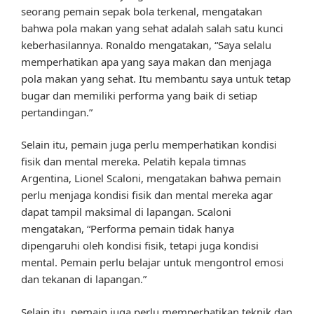
seorang pemain sepak bola terkenal, mengatakan
bahwa pola makan yang sehat adalah salah satu kunci
keberhasilannya. Ronaldo mengatakan, “Saya selalu
memperhatikan apa yang saya makan dan menjaga
pola makan yang sehat. Itu membantu saya untuk tetap
bugar dan memiliki performa yang baik di setiap
pertandingan.”
Selain itu, pemain juga perlu memperhatikan kondisi
fisik dan mental mereka. Pelatih kepala timnas
Argentina, Lionel Scaloni, mengatakan bahwa pemain
perlu menjaga kondisi fisik dan mental mereka agar
dapat tampil maksimal di lapangan. Scaloni
mengatakan, “Performa pemain tidak hanya
dipengaruhi oleh kondisi fisik, tetapi juga kondisi
mental. Pemain perlu belajar untuk mengontrol emosi
dan tekanan di lapangan.”
Selain itu, pemain juga perlu memperhatikan teknik dan