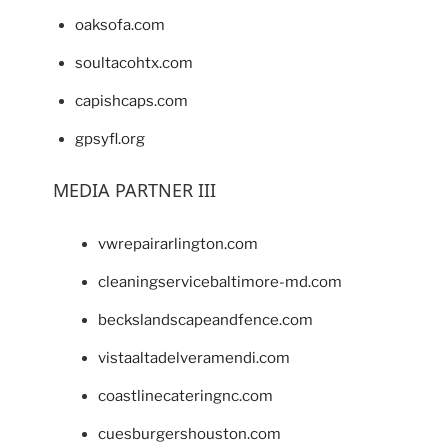
oaksofa.com
soultacohtx.com
capishcaps.com
gpsyfl.org
MEDIA PARTNER III
vwrepairarlington.com
cleaningservicebaltimore-md.com
beckslandscapeandfence.com
vistaaltadelveramendi.com
coastlinecateringnc.com
cuesburgershouston.com