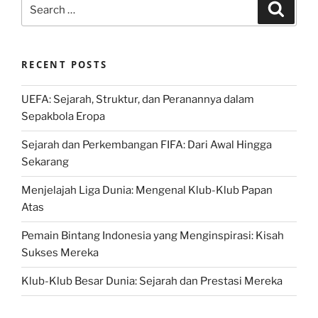
Search
Search
for:
RECENT POSTS
UEFA: Sejarah, Struktur, dan Peranannya dalam
Sepakbola Eropa
Sejarah dan Perkembangan FIFA: Dari Awal Hingga
Sekarang
Menjelajah Liga Dunia: Mengenal Klub-Klub Papan
Atas
Pemain Bintang Indonesia yang Menginspirasi: Kisah
Sukses Mereka
Klub-Klub Besar Dunia: Sejarah dan Prestasi Mereka