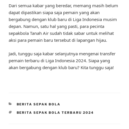
Dari semua kabar yang beredar, memang masih belum
dapat dipastikan siapa saja pemain yang akan
bergabung dengan klub baru di Liga Indonesia musim
depan. Namun, satu hal yang pasti, para pecinta
sepakbola Tanah Air sudah tidak sabar untuk melihat
aksi para pemain baru tersebut di lapangan hijau.
Jadi, tunggu saja kabar selanjutnya mengenai transfer
pemain terbaru di Liga Indonesia 2024. Siapa yang
akan bergabung dengan klub baru? Kita tunggu saja!
CATEGORIES
BERITA SEPAK BOLA
TAGS
BERITA SEPAK BOLA TERBARU 2024