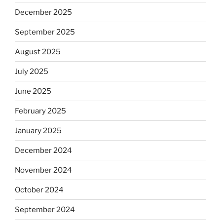
December 2025
September 2025
August 2025
July 2025
June 2025
February 2025
January 2025
December 2024
November 2024
October 2024
September 2024