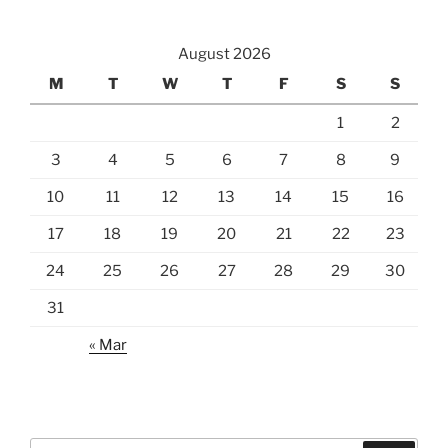
August 2026
M
T
W
T
F
S
S
1
2
3
4
5
6
7
8
9
10
11
12
13
14
15
16
17
18
19
20
21
22
23
24
25
26
27
28
29
30
31
« Mar