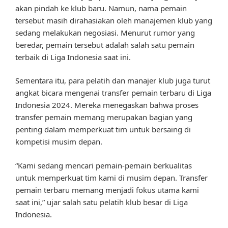
akan pindah ke klub baru. Namun, nama pemain
tersebut masih dirahasiakan oleh manajemen klub yang
sedang melakukan negosiasi. Menurut rumor yang
beredar, pemain tersebut adalah salah satu pemain
terbaik di Liga Indonesia saat ini.
Sementara itu, para pelatih dan manajer klub juga turut
angkat bicara mengenai transfer pemain terbaru di Liga
Indonesia 2024. Mereka menegaskan bahwa proses
transfer pemain memang merupakan bagian yang
penting dalam memperkuat tim untuk bersaing di
kompetisi musim depan.
“Kami sedang mencari pemain-pemain berkualitas
untuk memperkuat tim kami di musim depan. Transfer
pemain terbaru memang menjadi fokus utama kami
saat ini,” ujar salah satu pelatih klub besar di Liga
Indonesia.