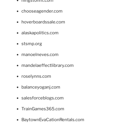
hingstonnt.com
chooseagender.com
hoverboardssale.com
alaskapolitics.com
stsmp.org
manoelneves.com
mandelaeffectlibrary.com
roselynns.com
balanceyoganj.com
salesforceblogs.com
TrainGames365.com
BaytownEvaCationRentals.com