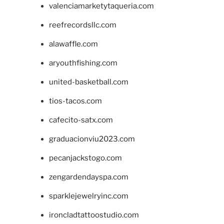
valenciamarketytaqueria.com
reefrecordsllc.com
alawaffle.com
aryouthfishing.com
united-basketball.com
tios-tacos.com
cafecito-satx.com
graduacionviu2023.com
pecanjackstogo.com
zengardendayspa.com
sparklejewelryinc.com
ironcladtattoostudio.com