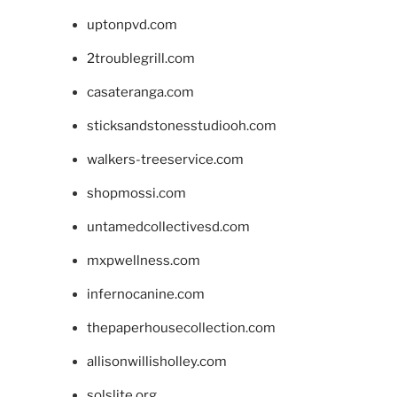
uptonpvd.com
2troublegrill.com
casateranga.com
sticksandstonesstudiooh.com
walkers-treeservice.com
shopmossi.com
untamedcollectivesd.com
mxpwellness.com
infernocanine.com
thepaperhousecollection.com
allisonwillisholley.com
solslite.org