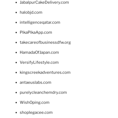
JabalpurCakeDelivery.com
halobjd.com
intelligenceqatar.com
PikaPikaApp.com
takecareofbusinessdfw.org
HamadaOfJapan.com
VersifyLifestyle.com
kingscreekadventures.com
antaeuslabs.com
purelycleanchemdry.com
WishOping.com
shoplegacee.com