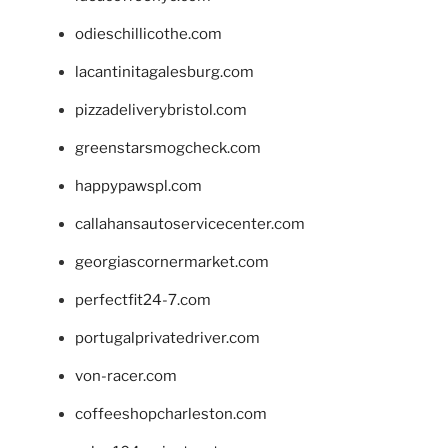
odieschillicothe.com
lacantinitagalesburg.com
pizzadeliverybristol.com
greenstarsmogcheck.com
happypawspl.com
callahansautoservicecenter.com
georgiascornermarket.com
perfectfit24-7.com
portugalprivatedriver.com
von-racer.com
coffeeshopcharleston.com