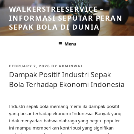
Skip
WALKERSTREESERVICE –
to
INFORMASI SEPUTAR PERAN
content
SEPAK BOLA DI DUNIA
Menu
POSTED
FEBRUARY 7, 2026
BY
ADMINWAL
ON
Dampak Positif Industri Sepak
Bola Terhadap Ekonomi Indonesia
Industri sepak bola memang memiliki dampak positif
yang besar terhadap ekonomi Indonesia. Banyak yang
tidak menyadari bahwa olahraga yang begitu populer
ini mampu memberikan kontribusi yang signifikan