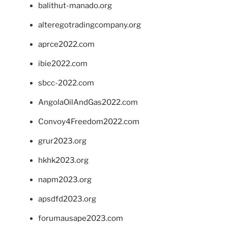
balithut-manado.org
alteregotradingcompany.org
aprce2022.com
ibie2022.com
sbcc-2022.com
AngolaOilAndGas2022.com
Convoy4Freedom2022.com
grur2023.org
hkhk2023.org
napm2023.org
apsdfd2023.org
forumausape2023.com