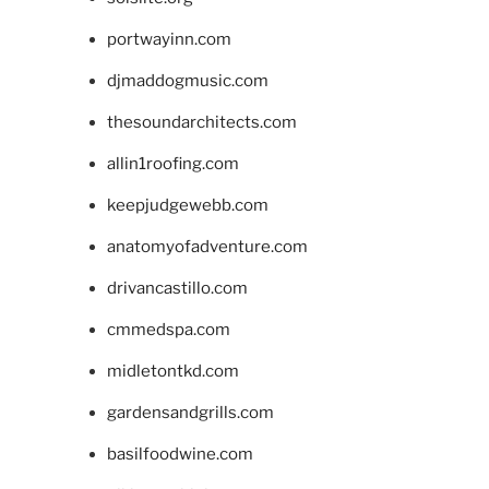
portwayinn.com
djmaddogmusic.com
thesoundarchitects.com
allin1roofing.com
keepjudgewebb.com
anatomyofadventure.com
drivancastillo.com
cmmedspa.com
midletontkd.com
gardensandgrills.com
basilfoodwine.com