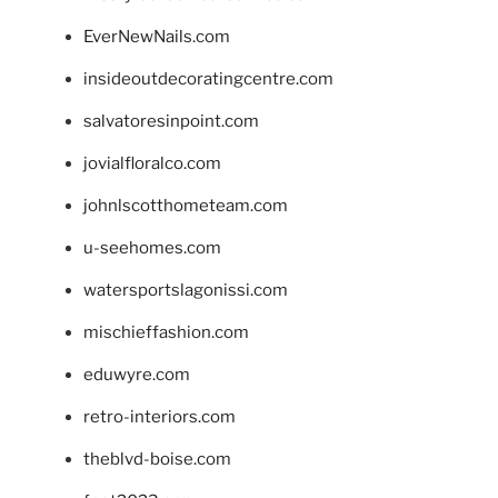
EverNewNails.com
insideoutdecoratingcentre.com
salvatoresinpoint.com
jovialfloralco.com
johnlscotthometeam.com
u-seehomes.com
watersportslagonissi.com
mischieffashion.com
eduwyre.com
retro-interiors.com
theblvd-boise.com