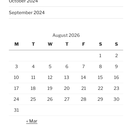
October 2024
September 2024
August 2026
M
T
W
T
F
S
S
1
2
3
4
5
6
7
8
9
10
11
12
13
14
15
16
17
18
19
20
21
22
23
24
25
26
27
28
29
30
31
« Mar