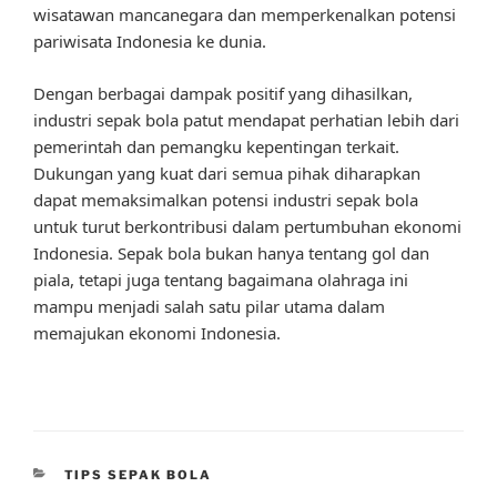
wisatawan mancanegara dan memperkenalkan potensi
pariwisata Indonesia ke dunia.
Dengan berbagai dampak positif yang dihasilkan,
industri sepak bola patut mendapat perhatian lebih dari
pemerintah dan pemangku kepentingan terkait.
Dukungan yang kuat dari semua pihak diharapkan
dapat memaksimalkan potensi industri sepak bola
untuk turut berkontribusi dalam pertumbuhan ekonomi
Indonesia. Sepak bola bukan hanya tentang gol dan
piala, tetapi juga tentang bagaimana olahraga ini
mampu menjadi salah satu pilar utama dalam
memajukan ekonomi Indonesia.
CATEGORIES
TIPS SEPAK BOLA