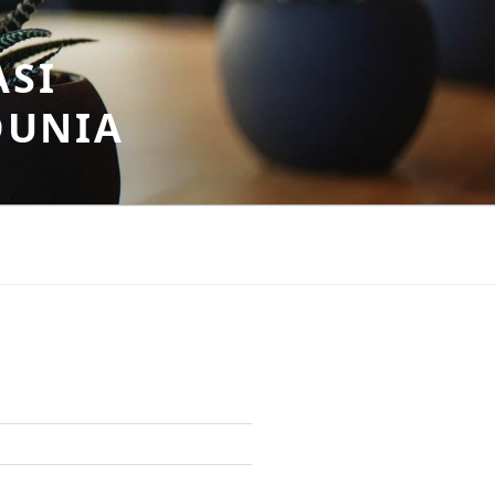
ASI
DUNIA