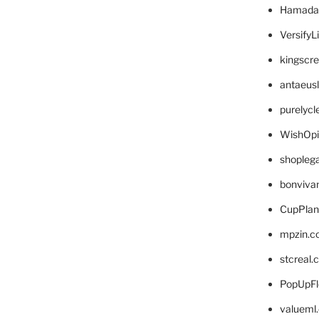
Hamada
VersifyL
kingscr
antaeus
purelyc
WishOp
shopleg
bonviva
CupPlan
mpzin.c
stcreal.
PopUpFl
valueml