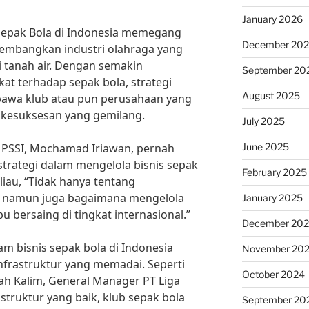
January 2026
 Sepak Bola di Indonesia memegang
December 20
embangkan industri olahraga yang
 tanah air. Dengan semakin
September 20
t terhadap sepak bola, strategi
August 2025
bawa klub atau pun perusahaan yang
h kesuksesan yang gemilang.
July 2025
June 2025
PSSI, Mochamad Iriawan, pernah
rategi dalam mengelola bisnis sepak
February 2025
liau, “Tidak hanya tentang
 namun juga bagaimana mengelola
January 2025
 bersaing di tingkat internasional.”
December 20
lam bisnis sepak bola di Indonesia
November 20
rastruktur yang memadai. Seperti
October 2024
ah Kalim, General Manager PT Liga
struktur yang baik, klub sepak bola
September 20