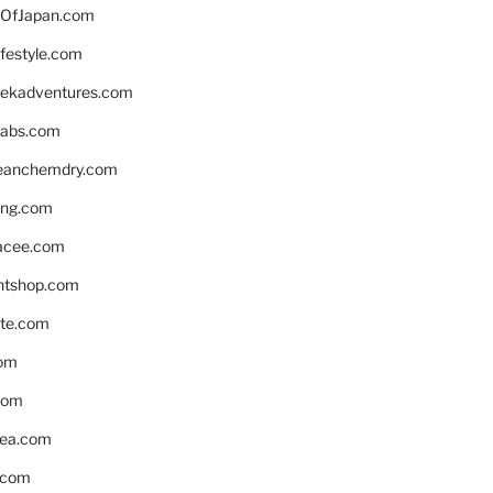
OfJapan.com
ifestyle.com
eekadventures.com
labs.com
leanchemdry.com
ing.com
acee.com
ntshop.com
te.com
om
com
ea.com
.com