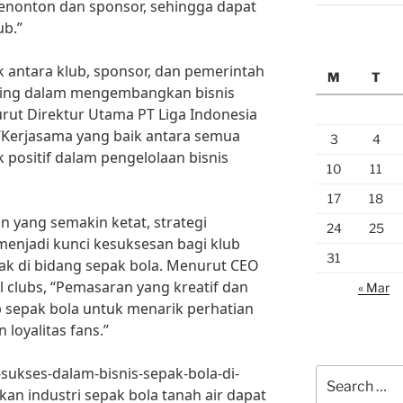
enonton dan sponsor, sehingga dapat
b.”
ik antara klub, sponsor, dan pemerintah
M
T
ting dalam mengembangkan bisnis
urut Direktur Utama PT Liga Indonesia
“Kerjasama yang baik antara semua
3
4
ositif dalam pengelolaan bisnis
10
11
17
18
 yang semakin ketat, strategi
24
25
menjadi kunci kesuksesan bagi klub
31
ak di bidang sepak bola. Menurut CEO
ll clubs, “Pemasaran yang kreatif dan
« Mar
 sepak bola untuk menarik perhatian
loyalitas fans.”
ukses-dalam-bisnis-sepak-bola-di-
Search
kan industri sepak bola tanah air dapat
for: