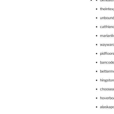
theinte
unbound
catfrien
marianli
wayward
pidfloo
bancode
betterm
hingsto
choosea
hoverbo
alaskapo