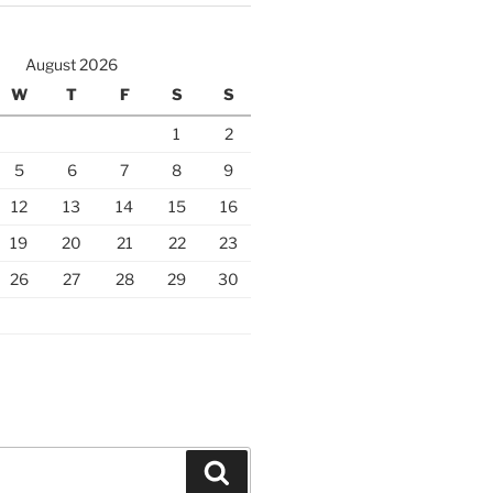
August 2026
W
T
F
S
S
1
2
5
6
7
8
9
12
13
14
15
16
19
20
21
22
23
26
27
28
29
30
Search