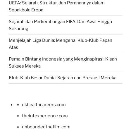
UEFA: Sejarah, Struktur, dan Peranannya dalam
Sepakbola Eropa
Sejarah dan Perkembangan FIFA: Dari Awal Hingga
Sekarang
Menjelajah Liga Dunia: Mengenal Klub-Klub Papan
Atas
Pemain Bintang Indonesia yang Menginspirasi: Kisah
Sukses Mereka
Klub-Klub Besar Dunia: Sejarah dan Prestasi Mereka
okhealthcareers.com
theintexperience.com
unboundedthefilm.com