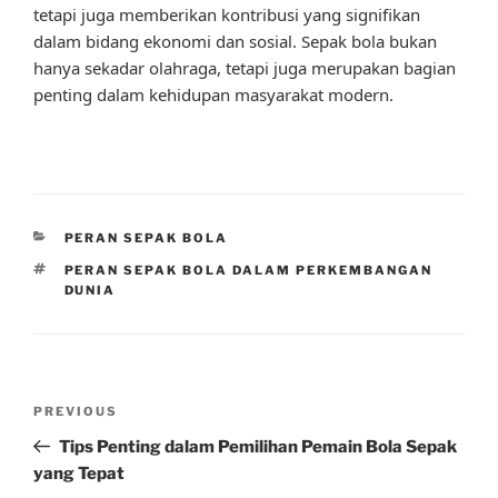
tetapi juga memberikan kontribusi yang signifikan
dalam bidang ekonomi dan sosial. Sepak bola bukan
hanya sekadar olahraga, tetapi juga merupakan bagian
penting dalam kehidupan masyarakat modern.
CATEGORIES
PERAN SEPAK BOLA
TAGS
PERAN SEPAK BOLA DALAM PERKEMBANGAN
DUNIA
Post
Previous
PREVIOUS
navigation
Post
Tips Penting dalam Pemilihan Pemain Bola Sepak
yang Tepat