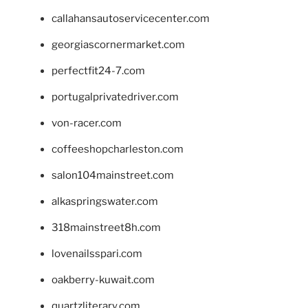
callahansautoservicecenter.com
georgiascornermarket.com
perfectfit24-7.com
portugalprivatedriver.com
von-racer.com
coffeeshopcharleston.com
salon104mainstreet.com
alkaspringswater.com
318mainstreet8h.com
lovenailsspari.com
oakberry-kuwait.com
quartzliterary.com