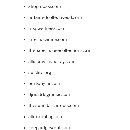
shopmossi.com
untamedcollectivesd.com
mxpwellness.com
infernocanine.com
thepaperhousecollection.com
allisonwillisholley.com
solslite.org
portwayinn.com
djmaddogmusic.com
thesoundarchitects.com
allin1roofing.com
keepjudgewebb.com