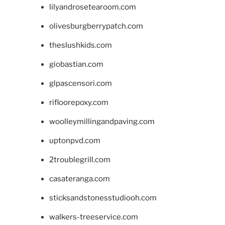
lilyandrosetearoom.com
olivesburgberrypatch.com
theslushkids.com
giobastian.com
glpascensori.com
rifloorepoxy.com
woolleymillingandpaving.com
uptonpvd.com
2troublegrill.com
casateranga.com
sticksandstonesstudiooh.com
walkers-treeservice.com