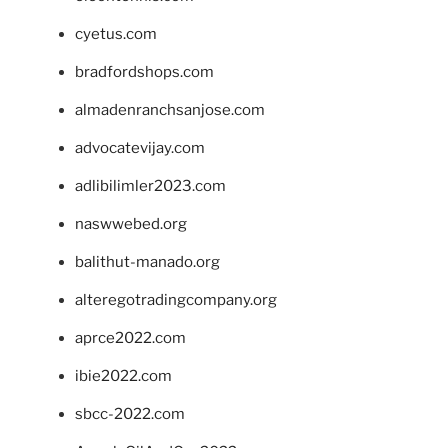
cyetus.com
bradfordshops.com
almadenranchsanjose.com
advocatevijay.com
adlibilimler2023.com
naswwebed.org
balithut-manado.org
alteregotradingcompany.org
aprce2022.com
ibie2022.com
sbcc-2022.com