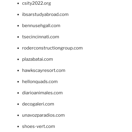
csity2022.org
ibsarstudyabroad.com
bennusehgall.com
tsecincinnati.com
roderconstructiongroup.com
plazabatai.com
hawkscayresort.com
hellonquads.com
diarioanimales.com
decogaleri.com
unavozparadios.com
shoes-vert.com