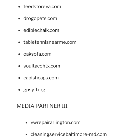
feedstoreva.com
drogopets.com
ediblechalk.com
tabletennisnearme.com
oaksofa.com
soultacohtx.com
capishcaps.com
gpsyfl.org
MEDIA PARTNER III
vwrepairarlington.com
cleaningservicebaltimore-md.com