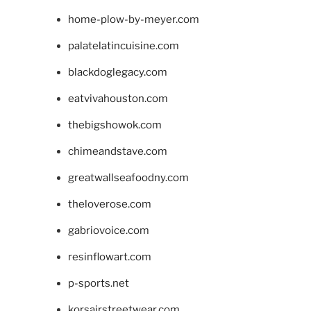
home-plow-by-meyer.com
palatelatincuisine.com
blackdoglegacy.com
eatvivahouston.com
thebigshowok.com
chimeandstave.com
greatwallseafoodny.com
theloverose.com
gabriovoice.com
resinflowart.com
p-sports.net
korsairstreetwear.com