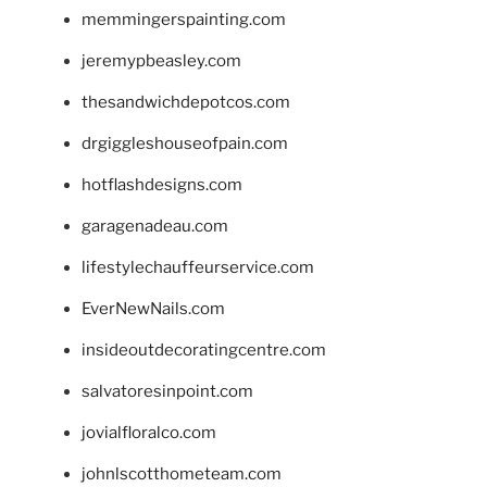
memmingerspainting.com
jeremypbeasley.com
thesandwichdepotcos.com
drgiggleshouseofpain.com
hotflashdesigns.com
garagenadeau.com
lifestylechauffeurservice.com
EverNewNails.com
insideoutdecoratingcentre.com
salvatoresinpoint.com
jovialfloralco.com
johnlscotthometeam.com