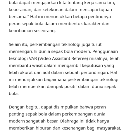
bola dapat mengajarkan kita tentang kerja sama tim,
keberanian, dan ketekunan dalam mencapai tujuan
bersama.” Hal ini menunjukkan betapa pentingnya
peran sepak bola dalam membentuk karakter dan
kepribadian seseorang.
Selain itu, perkembangan teknologi juga turut
memengaruhi dunia sepak bola modern. Penggunaan
teknologi VAR (Video Assistant Referee) misalnya, telah
membantu wasit dalam mengambil keputusan yang
lebih akurat dan adil dalam sebuah pertandingan. Hal
ini menunjukkan bagaimana perkembangan teknologi
telah memberikan dampak positif dalam dunia sepak
bola.
Dengan begitu, dapat disimpulkan bahwa peran
penting sepak bola dalam perkembangan dunia
modern sangatlah besar. Olahraga ini tidak hanya
memberikan hiburan dan kesenangan bagi masyarakat,