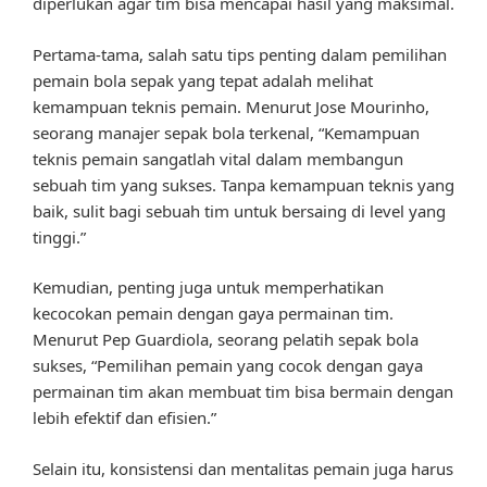
diperlukan agar tim bisa mencapai hasil yang maksimal.
Pertama-tama, salah satu tips penting dalam pemilihan
pemain bola sepak yang tepat adalah melihat
kemampuan teknis pemain. Menurut Jose Mourinho,
seorang manajer sepak bola terkenal, “Kemampuan
teknis pemain sangatlah vital dalam membangun
sebuah tim yang sukses. Tanpa kemampuan teknis yang
baik, sulit bagi sebuah tim untuk bersaing di level yang
tinggi.”
Kemudian, penting juga untuk memperhatikan
kecocokan pemain dengan gaya permainan tim.
Menurut Pep Guardiola, seorang pelatih sepak bola
sukses, “Pemilihan pemain yang cocok dengan gaya
permainan tim akan membuat tim bisa bermain dengan
lebih efektif dan efisien.”
Selain itu, konsistensi dan mentalitas pemain juga harus