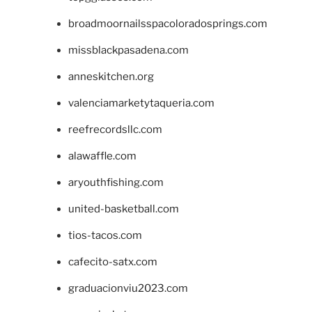
broadmoornailsspacoloradosprings.com
missblackpasadena.com
anneskitchen.org
valenciamarketytaqueria.com
reefrecordsllc.com
alawaffle.com
aryouthfishing.com
united-basketball.com
tios-tacos.com
cafecito-satx.com
graduacionviu2023.com