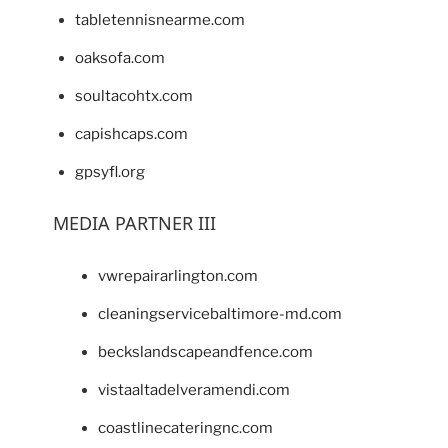
tabletennisnearme.com
oaksofa.com
soultacohtx.com
capishcaps.com
gpsyfl.org
MEDIA PARTNER III
vwrepairarlington.com
cleaningservicebaltimore-md.com
beckslandscapeandfence.com
vistaaltadelveramendi.com
coastlinecateringnc.com