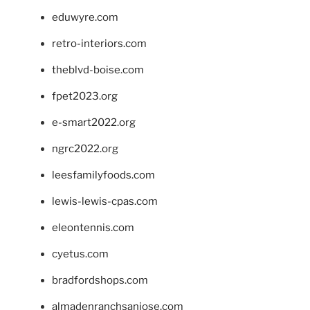
eduwyre.com
retro-interiors.com
theblvd-boise.com
fpet2023.org
e-smart2022.org
ngrc2022.org
leesfamilyfoods.com
lewis-lewis-cpas.com
eleontennis.com
cyetus.com
bradfordshops.com
almadenranchsanjose.com