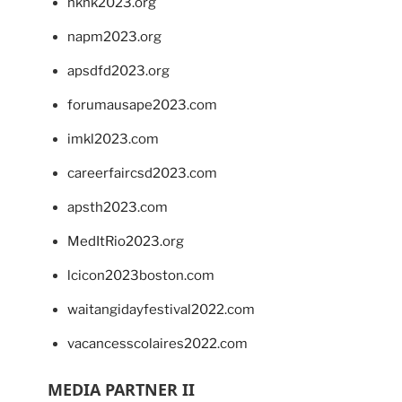
hkhk2023.org
napm2023.org
apsdfd2023.org
forumausape2023.com
imkl2023.com
careerfaircsd2023.com
apsth2023.com
MedItRio2023.org
lcicon2023boston.com
waitangidayfestival2022.com
vacancesscolaires2022.com
MEDIA PARTNER II