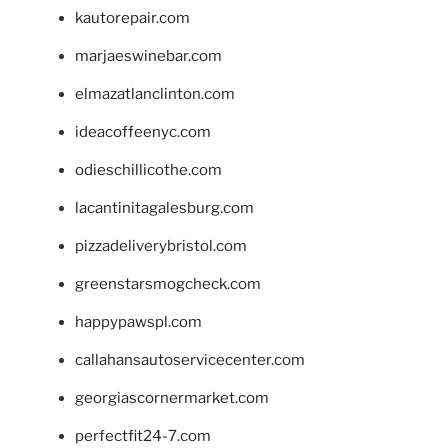
kautorepair.com
marjaeswinebar.com
elmazatlanclinton.com
ideacoffeenyc.com
odieschillicothe.com
lacantinitagalesburg.com
pizzadeliverybristol.com
greenstarsmogcheck.com
happypawspl.com
callahansautoservicecenter.com
georgiascornermarket.com
perfectfit24-7.com