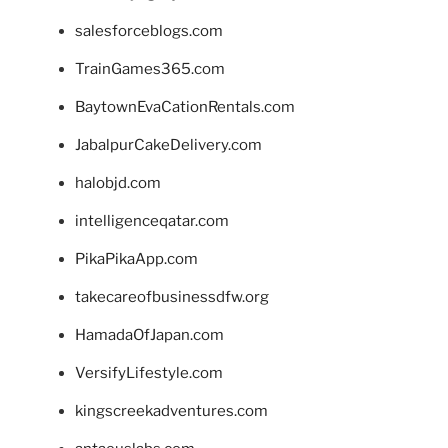
salesforceblogs.com
TrainGames365.com
BaytownEvaCationRentals.com
JabalpurCakeDelivery.com
halobjd.com
intelligenceqatar.com
PikaPikaApp.com
takecareofbusinessdfw.org
HamadaOfJapan.com
VersifyLifestyle.com
kingscreekadventures.com