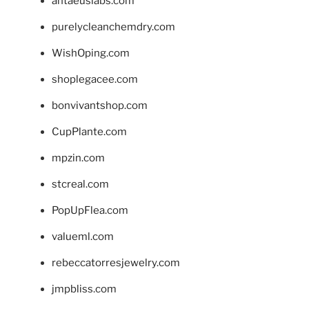
antaeuslabs.com
purelycleanchemdry.com
WishOping.com
shoplegacee.com
bonvivantshop.com
CupPlante.com
mpzin.com
stcreal.com
PopUpFlea.com
valueml.com
rebeccatorresjewelry.com
jmpbliss.com