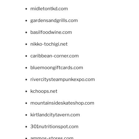
midletontkd.com
gardensandgrills.com
basilfoodwine.com
nikko-tochigi.net
caribbean-corner.com
bluemoongiftcards.com
rivercitysteampunkexpo.com
kchoops.net
mountainsideskateshop.com
kirtlandcitytavern.com
301nutritionspot.com
ammos-stores.com