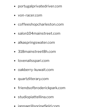
portugalprivatedriver.com
von-racer.com
coffeeshopcharleston.com
salon104mainstreet.com
alkaspringswater.com
318mainstreet8h.com
lovenailsspari.com
oakberry-kuwait.com
quartzliterary.com
friendsofbroderickpark.com
studiopiattellina.com
jannagrillspringfield.com