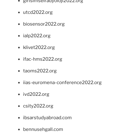
girisimselradyoloji2022.org
utcd2022.org
biosensor2022.org
ialp2022.org
klivet2022.org
ifac-hms2022.org
taoms2022.org
iias-euromena-conference2022.org
ivd2022.org
csity2022.org
ibsarstudyabroad.com
bennusehgall.com