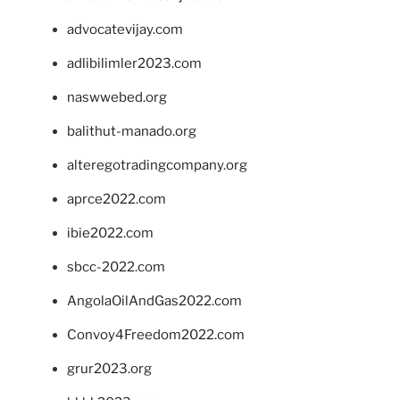
advocatevijay.com
adlibilimler2023.com
naswwebed.org
balithut-manado.org
alteregotradingcompany.org
aprce2022.com
ibie2022.com
sbcc-2022.com
AngolaOilAndGas2022.com
Convoy4Freedom2022.com
grur2023.org