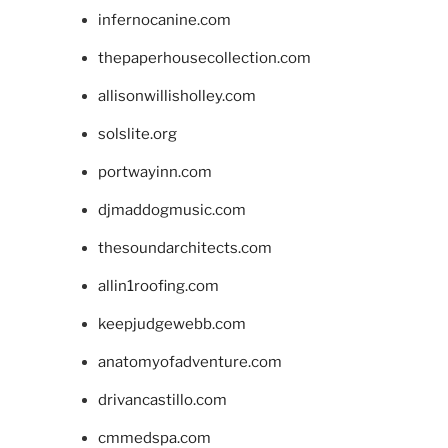
infernocanine.com
thepaperhousecollection.com
allisonwillisholley.com
solslite.org
portwayinn.com
djmaddogmusic.com
thesoundarchitects.com
allin1roofing.com
keepjudgewebb.com
anatomyofadventure.com
drivancastillo.com
cmmedspa.com